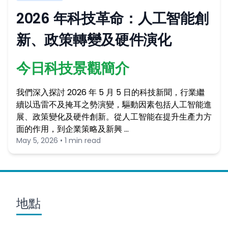
2026 年科技革命：人工智能創
新、政策轉變及硬件演化
今日科技景觀簡介
我們深入探討 2026 年 5 月 5 日的科技新聞，行業繼
續以迅雷不及掩耳之勢演變，驅動因素包括人工智能進
展、政策變化及硬件創新。從人工智能在提升生產力方
面的作用，到企業策略及新興 …
May 5, 2026 • 1 min read
地點