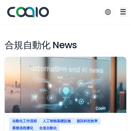
☰
合規自動化 News
自動化工作流程
人工智能基礎設施
資訊科技效率
業務流程優化
合規自動化