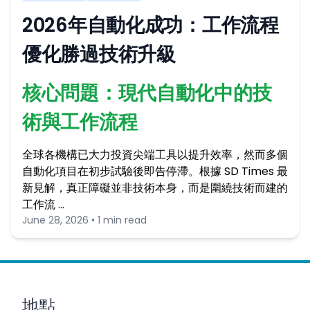
2026年自動化成功：工作流程
優化勝過技術升級
核心問題：現代自動化中的技
術與工作流程
全球各機構已大力投資尖端工具以提升效率，然而多個
自動化項目在初步試驗後即告停滯。根據 SD Times 最
新見解，真正障礙並非技術本身，而是圍繞技術而建的
工作流 …
June 28, 2026 • 1 min read
地點