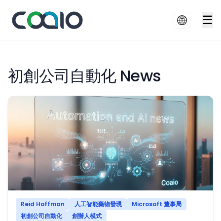
☰
初創公司自動化 News
Reid Hoffman
人工智能藥物發現
Microsoft 董事局
初創公司自動化
創辦人模式