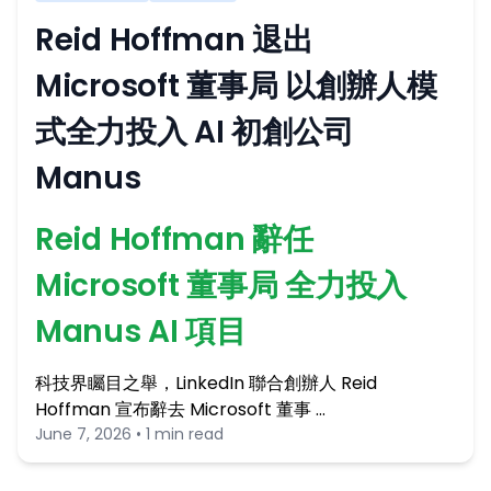
Reid Hoffman 退出
Microsoft 董事局 以創辦人模
式全力投入 AI 初創公司
Manus
Reid Hoffman 辭任
Microsoft 董事局 全力投入
Manus AI 項目
科技界矚目之舉，LinkedIn 聯合創辦人 Reid
Hoffman 宣布辭去 Microsoft 董事 …
June 7, 2026 • 1 min read