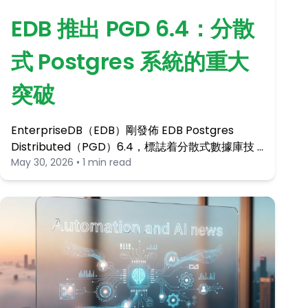
EDB 推出 PGD 6.4：分散
式 Postgres 系統的重大
突破
EnterpriseDB（EDB）剛發佈 EDB Postgres
Distributed（PGD）6.4，標誌着分散式數據庫技 …
May 30, 2026 • 1 min read