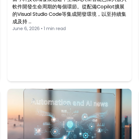
軟件開發生命周期的每個環節。從配備Copilot擴展
的Visual Studio Code等集成開發環境，以至持續集
成及持 …
June 6, 2026 • 1 min read