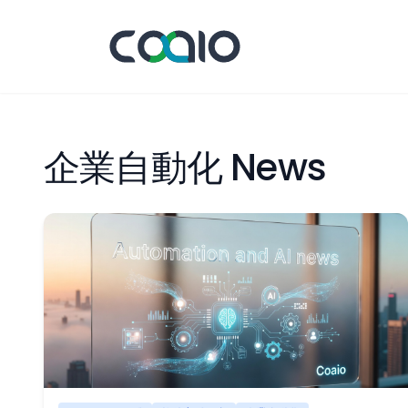
企業自動化 News