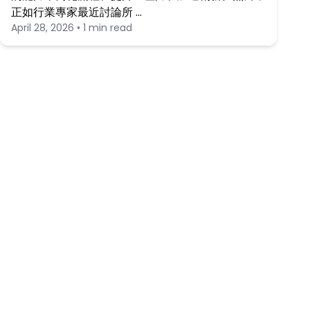
正如行業專家最近討論所 …
April 28, 2026 • 1 min read