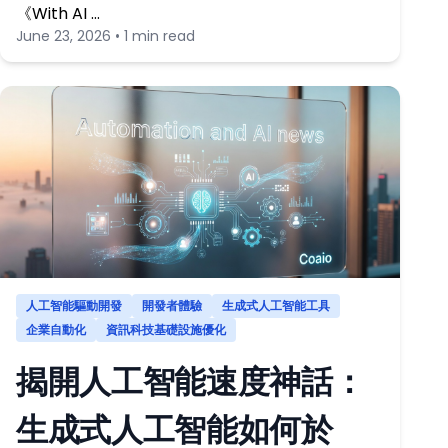
《With AI …
June 23, 2026 • 1 min read
人工智能驅動開發
開發者體驗
生成式人工智能工具
企業自動化
資訊科技基礎設施優化
揭開人工智能速度神話：
生成式人工智能如何於