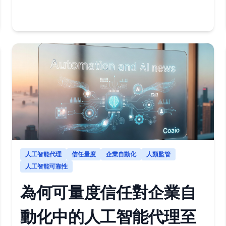
人工智能代理
信任量度
企業自動化
人類監管
人工智能可靠性
為何可量度信任對企業自
動化中的人工智能代理至