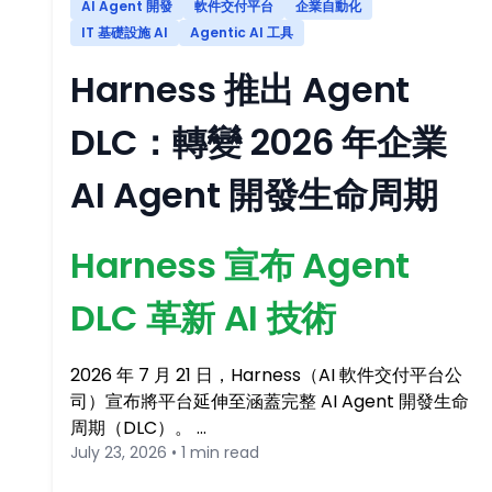
AI Agent 開發
軟件交付平台
企業自動化
IT 基礎設施 AI
Agentic AI 工具
Harness 推出 Agent
DLC：轉變 2026 年企業
AI Agent 開發生命周期
Harness 宣布 Agent
DLC 革新 AI 技術
2026 年 7 月 21 日，Harness（AI 軟件交付平台公
司）宣布將平台延伸至涵蓋完整 AI Agent 開發生命
周期（DLC）。 …
July 23, 2026 • 1 min read