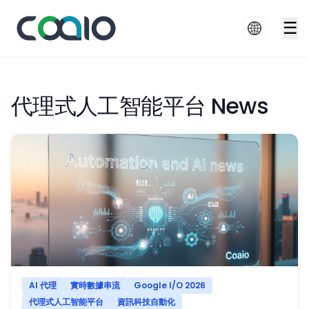
☰
代理式人工智能平台 News
AI 代理
實時數據串流
Google I/O 2026
代理式人工智能平台
資訊科技自動化