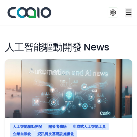
☰
人工智能驅動開發 News
人工智能驅動開發
開發者體驗
生成式人工智能工具
企業自動化
資訊科技基礎設施優化